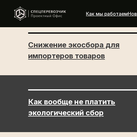
Как мы работаем
Новости
А
Снижение экосбора для
импортеров товаров
Как вообще не платить
экологический сбор