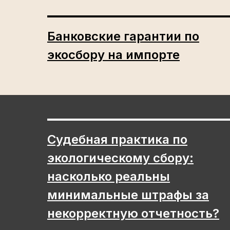
Банковские гарантии по
экосбору на импорте
Судебная практика по
экологическому сбору:
насколько реальны
минимальные штрафы за
некорректную отчетность?