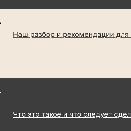
Наш разбор и рекомендации для
Что это такое и что следует сде