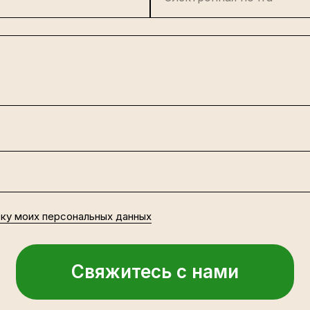
тку моих персональных данных
Свяжитесь с нами