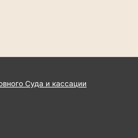
овного Суда и кассации