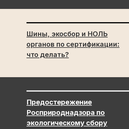
Шины, экосбор и НОЛЬ
органов по сертификации:
что делать?
Предостережение
Росприроднадзора по
экологическому сбору