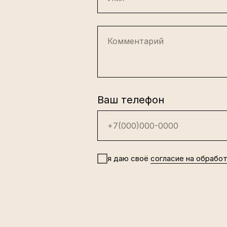
Комментарий
Ваш телефон
+7(000)000-0000
я даю своё
согласие на обрабо