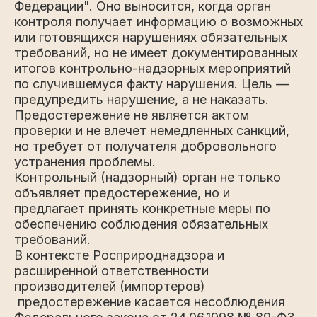
Федерации". Оно выносится, когда орган
контроля получает информацию о возможных
или готовящихся нарушениях обязательных
требований, но не имеет документированных
итогов контрольно-надзорных мероприятий
по случившемуся факту нарушения. Цель —
предупредить нарушение, а не наказать.
Предостережение не является актом
проверки и не влечет немедленных санкций,
но требует от получателя добровольного
устранения проблемы.
Контрольный (надзорный) орган не только
объявляет предостережение, но и
предлагает принять конкретные меры по
обеспечению соблюдения обязательных
требований.
В контексте Росприроднадзора и
расширенной ответственности
производителей (импортеров)
предостережение касается несоблюдения