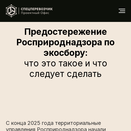
Предостережение
Росприроднадзора по
экосбору:
что это такое и что
следует сделать
С конца 2025 года территориальные
управления Росприроднадзора начали