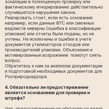
эскалации в полноценную проверку или
фактическому игнорированию действительно
случившегося нарушения закона.
Реагировать стоит, если есть основания:
например, если данные ФТС или смежных
ведомств неверны (ошибка в классификации
упаковки) или отчеты были поданы, но не
учтены. Не исключены и ошибки в учете
документов утилизаторов отходов или
производителей упаковки. Объяснения и
мотивированные возражения помогут снять
вопрос.
Обратитесь к нам за анализом документации
и подготовкой необходимых документов для
Росприроднадзора.
4. Обязательно ли предостережение
является основанием для проверки и
штрафа?
Нет, предостережение не обязательно ведет