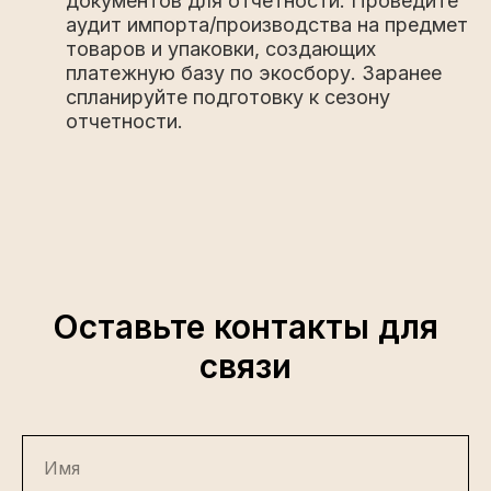
документов для отчетности. Проведите
аудит импорта/производства на предмет
товаров и упаковки, создающих
платежную базу по экосбору. Заранее
спланируйте подготовку к сезону
отчетности.
Оставьте контакты для
связи
Имя