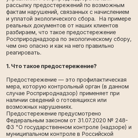
рассылку предостережений по возможным
фактам нарушений, связанных с начислением
и уплатой экологического сбора. На примере
реальных документов от наших клиентов
разбираем, что такое предостережение
Росприроднадзора по экологическому сбору,
чем оно опасно и как на него правильно
реагировать.
1. Что такое предостережение?
Предостережение — это профилактическая
мера, которую контрольный орган (в данном
случае Росприроднадзор) применяет при
наличии сведений о готовящихся или
возможных нарушениях.
Предостережение предусмотрено
Федеральным законом от 31.07.2020 № 248-
ФЗ "О государственном контроле (надзоре) и
муниципальном контроле в Российской