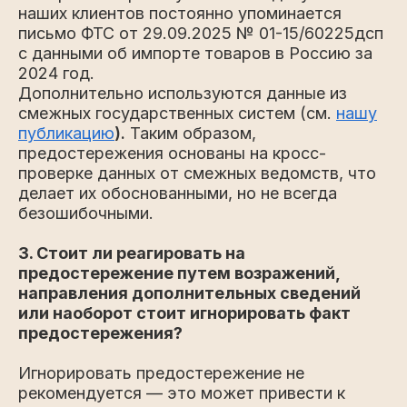
наших клиентов постоянно упоминается
письмо ФТС от 29.09.2025 № 01-15/60225дсп
с данными об импорте товаров в Россию за
2024 год.
Дополнительно используются данные из
смежных государственных систем (см.
нашу
публикацию
).
Таким образом,
предостережения основаны на кросс-
проверке данных от смежных ведомств, что
делает их обоснованными, но не всегда
безошибочными.
3. Стоит ли реагировать на
предостережение путем возражений,
направления дополнительных сведений
или наоборот стоит игнорировать факт
предостережения?
Игнорировать предостережение не
рекомендуется — это может привести к