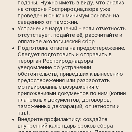
поданы. Нужно иметь в виду, что анализ
на стороне Росприроднадзора уже
проведен и он как минимум основан на
сведениях от таможни.
Устранение нарушений - если отчетность
отсутствует, подайте её, рассчитайте и
оплатите экологический сбор
Подготовка ответа на предостережение.
Следует подготовить и отправить в
терорган Росприроднадзора
уведомление об устранении
обстоятельств, приведших к вынесению
предостережения или разработать
мотивированные возражения с
приложениями документов по ним (копии
платежных документов, договоров,
таможенных деклараций, отчетности и
т.п.).
Внедрите профилактику: создайте
внутренний календарь сроков сбора