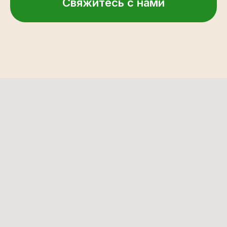
Свяжитесь с нами