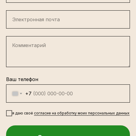
Электронная почта
Комментарий
Ваш телефон
+7
я даю своё
согласие на обработку моих персональных данных