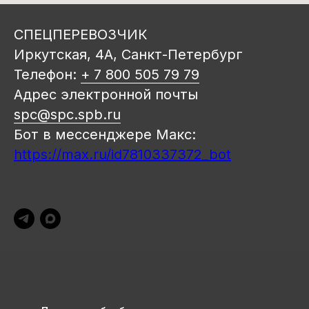
СПЕЦПЕРЕВОЗЧИК
Иркутская, 4А, Санкт-Петербург
Телефон:
+ 7 800 505 79 79
Адрес электронной почты
spc@spc.spb.ru
Бот в мессенджере Макс:
https://max.ru/id7810337372_bot