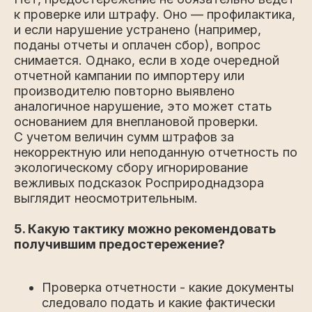
к проверке или штрафу. Оно — профилактика,
и если нарушение устранено (например,
поданы отчеты и оплачен сбор), вопрос
снимается. Однако, если в ходе очередной
отчетной кампании по импортеру или
производителю повторно выявлено
аналогичное нарушение, это может стать
основанием для внеплановой проверки.
С учетом величин сумм штрафов за
некорректную или неподанную отчетность по
экологическому сбору игнорирование
вежливых подсказок Росприроднадзора
выглядит неосмотрительным.
5. Какую тактику можно рекомендовать
получившим предостережение?
Проверка отчетности - какие документы
следовало подать и какие фактически