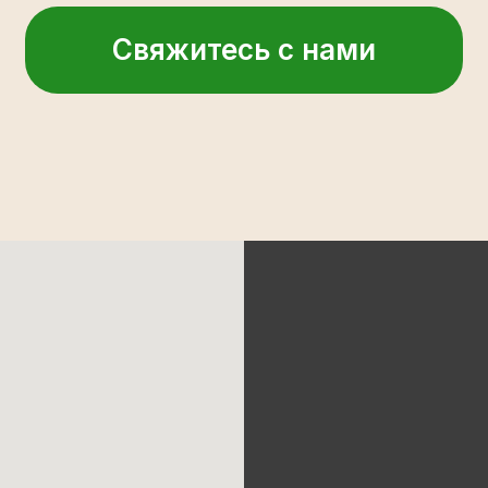
Свяжитесь с нами