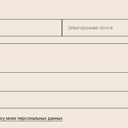
Электронная почта
тку моих персональных данных