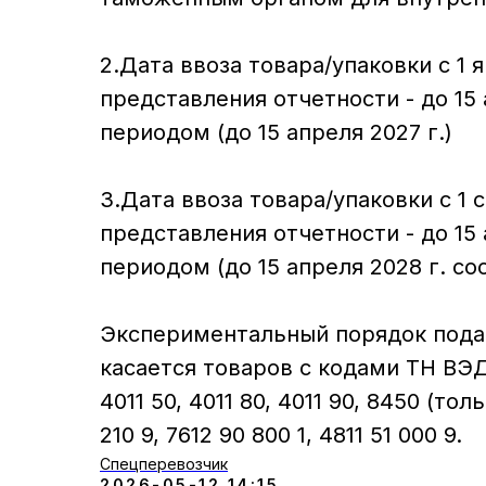
2.Дата ввоза товара/упаковки с 1 я
представления отчетности - до 15
периодом (до 15 апреля 2027 г.)
3.Дата ввоза товара/упаковки с 1 с
представления отчетности - до 15
периодом (до 15 апреля 2028 г. со
Экспериментальный порядок подач
касается товаров с кодами ТН ВЭД 61
4011 50, 4011 80, 4011 90, 8450 (тол
210 9, 7612 90 800 1, 4811 51 000 9.
Спецперевозчик
2026-05-12 14:15