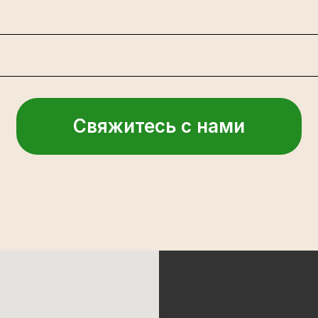
Свяжитесь с нами