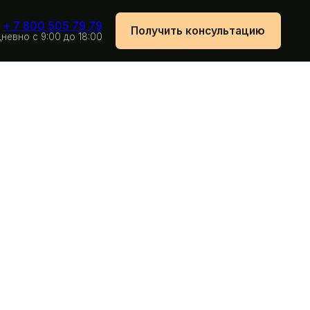
79 79
Получить консультацию
 18:00