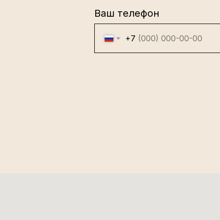
Ваш телефон
+7