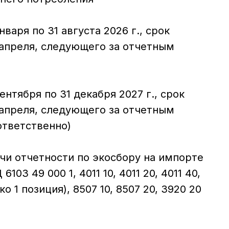
нваря по 31 августа 2026 г., срок
 апреля, следующего за отчетным
ентября по 31 декабря 2027 г., срок
 апреля, следующего за отчетным
ответственно)
и отчетности по экосбору на импорте
03 49 000 1, 4011 10, 4011 20, 4011 40,
ько 1 позиция), 8507 10, 8507 20, 3920 20