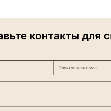
авьте контакты для с
Электронная почта