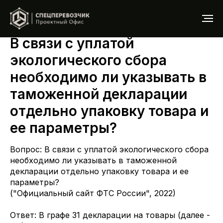
В связи с уплатой
экологического сбора
необходимо ли указывать в
таможенной декларации
отдельно упаковку товара и
ее параметры?
Вопрос: В связи с уплатой экологического сбора
необходимо ли указывать в таможенной
декларации отдельно упаковку товара и ее
параметры?
("Официальный сайт ФТС России", 2022)
Ответ: В графе 31 декларации на товары (далее -