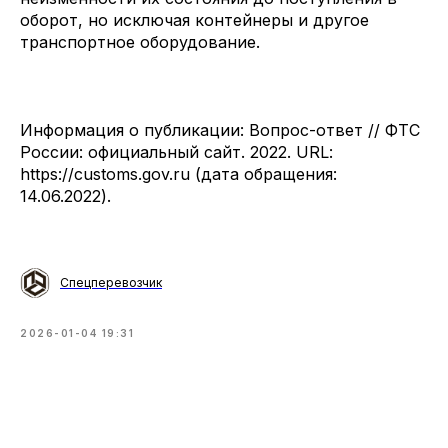
оборот, но исключая контейнеры и другое
транспортное оборудование.
Информация о публикации: Вопрос-ответ // ФТС
России: официальный сайт. 2022. URL:
https://customs.gov.ru (дата обращения:
14.06.2022).
Спецперевозчик
2026-01-04 19:31